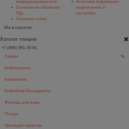
конфиденциальности
Установка кофемашин -
Согласие на обработку
подключение и
ПДн
настройка
Политика cookie
Мы в соцсетях:
Каталог товаров
+7 (495) 991-33-81
Скидки
%
Кофемашины
Кофемолки
Кофе&Чай Ингредиенты
Фильтры для воды
Посуда
Чистящие средства