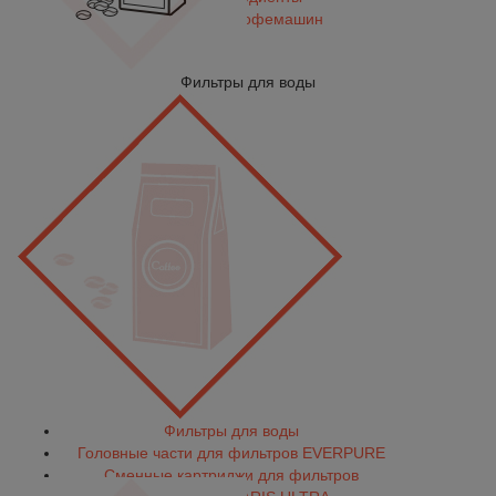
Капсулы для кофемашин
Чай
Фильтры для воды
Фильтры для воды
Головные части для фильтров EVERPURE
Сменные картриджи для фильтров