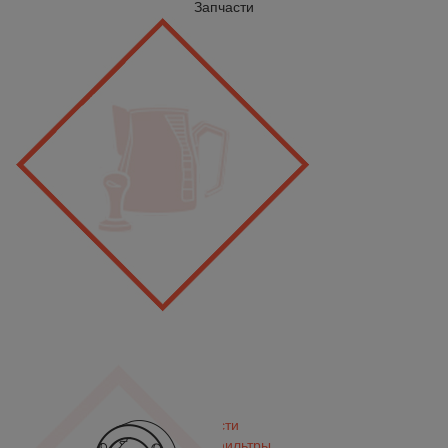
Запчасти
Запчасти
Сменные фильтры