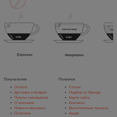
Espresso
Американо
Покупателям
Полезное
Оплата
Статьи
Доставка и возврат
Подбор по бренду
Пункты самовывоза
Карта сайта
О магазине
Контакты
Новости магазина
Выполненные проекты
Политика
Акция