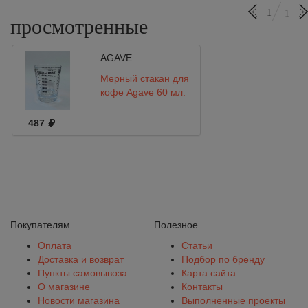
1
1
просмотренные
AGAVE
Мерный стакан для
кофе Agave 60 мл.
487
Покупателям
Полезное
Оплата
Статьи
Доставка и возврат
Подбор по бренду
Пункты самовывоза
Карта сайта
О магазине
Контакты
Новости магазина
Выполненные проекты