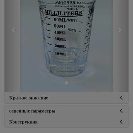
Краткое описание
основные параметры
Конструкция