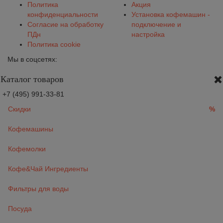
Политика
Акция
конфиденциальности
Установка кофемашин -
Согласие на обработку
подключение и
ПДн
настройка
Политика cookie
Мы в соцсетях:
Каталог товаров
+7 (495) 991-33-81
Скидки
%
Кофемашины
Кофемолки
Кофе&Чай Ингредиенты
Фильтры для воды
Посуда