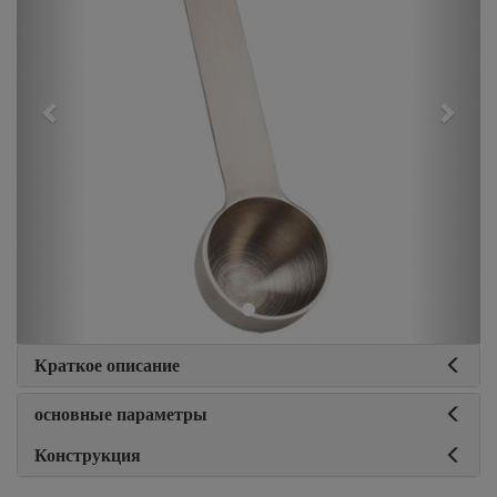
Краткое описание
основные параметры
Конструкция