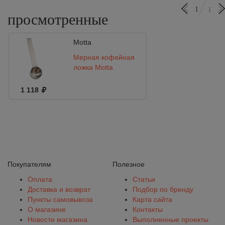
1
1
просмотренные
Motta
Мерная кофейная
ложка Motta
1 118
Покупателям
Полезное
Оплата
Статьи
Доставка и возврат
Подбор по бренду
Пункты самовывоза
Карта сайта
О магазине
Контакты
Новости магазина
Выполненные проекты