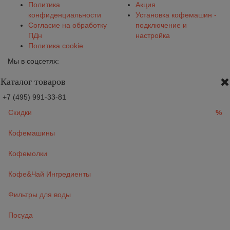
Политика
Акция
конфиденциальности
Установка кофемашин -
Согласие на обработку
подключение и
ПДн
настройка
Политика cookie
Мы в соцсетях:
Каталог товаров
+7 (495) 991-33-81
Скидки
%
Кофемашины
Кофемолки
Кофе&Чай Ингредиенты
Фильтры для воды
Посуда