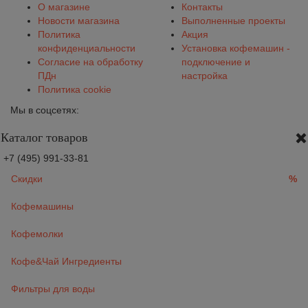
О магазине
Контакты
Новости магазина
Выполненные проекты
Политика
Акция
конфиденциальности
Установка кофемашин -
Согласие на обработку
подключение и
ПДн
настройка
Политика cookie
Мы в соцсетях:
Каталог товаров
+7 (495) 991-33-81
Скидки
%
Кофемашины
Кофемолки
Кофе&Чай Ингредиенты
Фильтры для воды