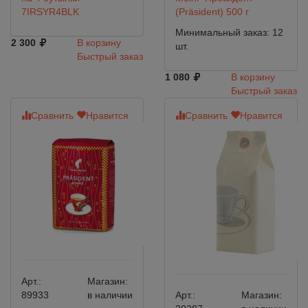
7IRSYR4BLK
(Präsident) 500 г
Минимальный заказ: 12
2 300
В корзину
шт.
Быстрый заказ
1 080
В корзину
Быстрый заказ
Сравнить
Нравится
Сравнить
Нравится
Арт.:
Магазин:
89933
в наличии
Арт.:
Магазин: