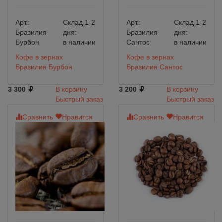
Арт.:
Склад 1-2
Арт.:
Склад 1-2
Бразилия
дня:
Бразилия
дня:
Бурбон
в наличии
Сантос
в наличии
Кофе в зернах
Кофе в зернах
Бразилия Бурбон
Бразилия Сантос
3 300
В корзину
3 200
В корзину
Быстрый заказ
Быстрый заказ
Сравнить
Нравится
Сравнить
Нравится