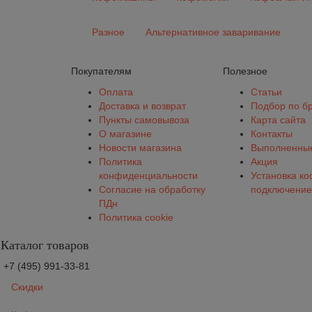
Разное
Альтернативное заваривание
Покупателям
Полезное
Оплата
Статьи
Доставка и возврат
Подбор по б
Пункты самовывоза
Карта сайта
О магазине
Контакты
Новости магазина
Выполненные
Политика
Акция
конфиденциальности
Установка к
Согласие на обработку
подключение
ПДн
Политика cookie
Каталог товаров
+7 (495) 991-33-81
Скидки