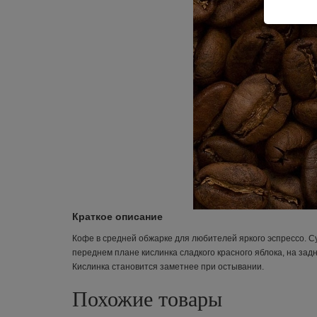
Краткое описание
Кофе в средней обжарке для любителей яркого эспрессо. 
переднем плане кислинка сладкого красного яблока, на задн
Кислинка становится заметнее при остывании.
Похожие товары