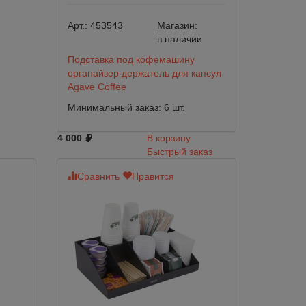
Арт.:
453543
Магазин:
в наличии
Подставка под кофемашину
органайзер держатель для капсул
Agave Coffee
Минимальный заказ: 6 шт.
4 000
В корзину
Быстрый заказ
Сравнить
Нравится