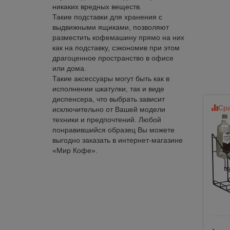
никаких вредных веществ.
Такие подставки для хранения с
выдвижными ящиками, позволяют
разместить кофемашину прямо на них
как на подставку, сэкономив при этом
драгоценное пространство в офисе
или дома.
Такие аксессуары могут быть как в
исполнении шкатулки, так и виде
диспенсера, что выбрать зависит
Сра
исключительно от Вашей модели
техники и предпочтений. Любой
понравившийся образец Вы можете
выгодно заказать в интернет-магазине
«Мир Кофе».