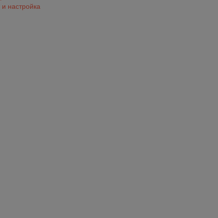
 и настройка