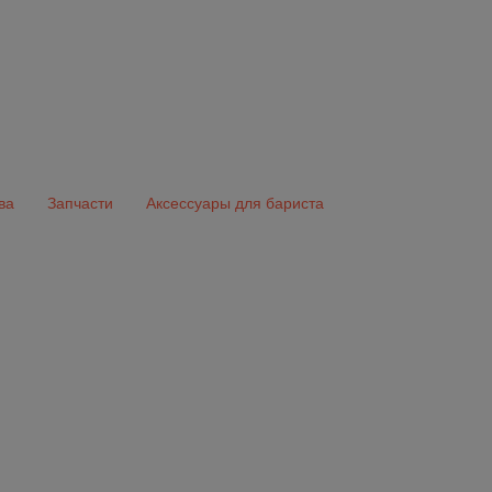
ва
Запчасти
Аксессуары для бариста