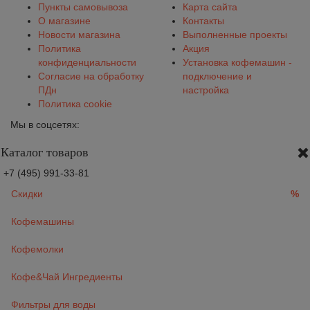
Пункты самовывоза
Карта сайта
О магазине
Контакты
Новости магазина
Выполненные проекты
Политика
Акция
конфиденциальности
Установка кофемашин -
Согласие на обработку
подключение и
ПДн
настройка
Политика cookie
Мы в соцсетях:
Каталог товаров
+7 (495) 991-33-81
Скидки
%
Кофемашины
Кофемолки
Кофе&Чай Ингредиенты
Фильтры для воды