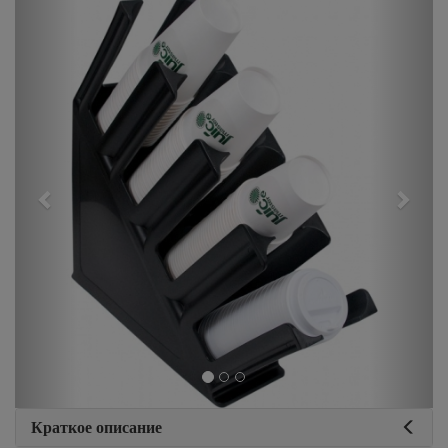
Previous
Next
Краткое описание