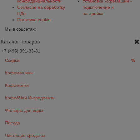
конфиденциальности
Установка кофемашин -
Согласие на обработку
подключение и
ПДн
настройка
Политика cookie
Мы в соцсетях:
Каталог товаров
+7 (495) 991-33-81
Скидки
%
Кофемашины
Кофемолки
Кофе&Чай Ингредиенты
Фильтры для воды
Посуда
Чистящие средства