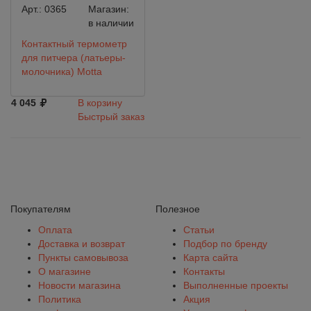
Арт.:
0365
Магазин:
в наличии
Контактный термометр
для питчера (латьеры-
молочника) Motta
4 045
В корзину
Быстрый заказ
Покупателям
Полезное
Оплата
Статьи
Доставка и возврат
Подбор по бренду
Пункты самовывоза
Карта сайта
О магазине
Контакты
Новости магазина
Выполненные проекты
Политика
Акция