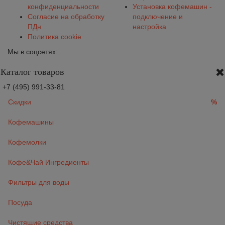
конфиденциальности
Установка кофемашин -
Согласие на обработку
подключение и
ПДн
настройка
Политика cookie
Мы в соцсетях:
Каталог товаров
+7 (495) 991-33-81
Скидки
%
Кофемашины
Кофемолки
Кофе&Чай Ингредиенты
Фильтры для воды
Посуда
Чистящие средства