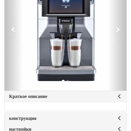
Краткое описание
конструкция
настройки