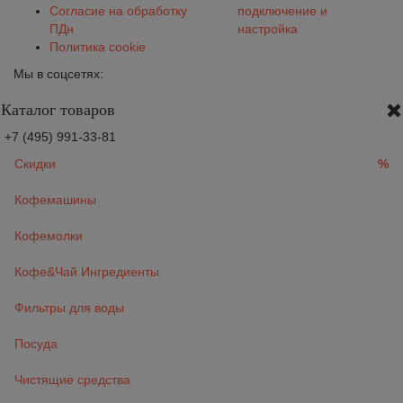
Согласие на обработку
подключение и
ПДн
настройка
Политика cookie
Мы в соцсетях:
Каталог товаров
+7 (495) 991-33-81
Скидки
%
Кофемашины
Кофемолки
Кофе&Чай Ингредиенты
Фильтры для воды
Посуда
Чистящие средства