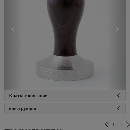
Краткое описание
конструкция
1
1