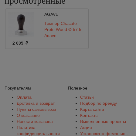
просмотренные
AGAVE
Темпер Chacate
Preto Wood Ø 57.5
Agave
2 035
Покупателям
Полезное
Оплата
Статьи
Доставка и возврат
Подбор по бренду
Пункты самовывоза
Карта сайта
О магазине
Контакты
Новости магазина
Выполненные проекты
Политика
Акция
конфиденциальности
Установка кофемашин -