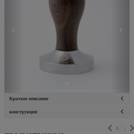
Краткое описание
конструкция
1
1