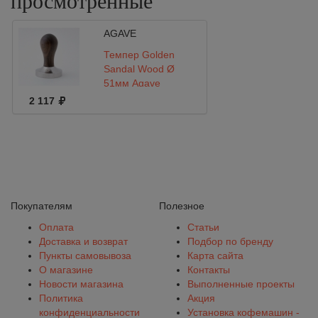
просмотренные
AGAVE
Темпер Golden
Sandal Wood Ø
51мм Agave
2 117
Покупателям
Полезное
Оплата
Статьи
Доставка и возврат
Подбор по бренду
Пункты самовывоза
Карта сайта
О магазине
Контакты
Новости магазина
Выполненные проекты
Политика
Акция
конфиденциальности
Установка кофемашин -