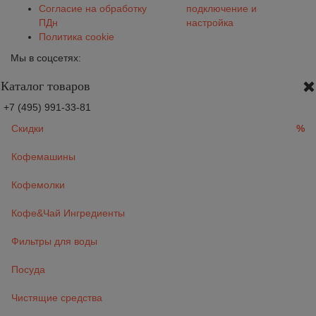
Согласие на обработку
подключение и
ПДн
настройка
Политика cookie
Мы в соцсетях:
Каталог товаров
+7 (495) 991-33-81
Скидки
%
Кофемашины
Кофемолки
Кофе&Чай Ингредиенты
Фильтры для воды
Посуда
Чистящие средства