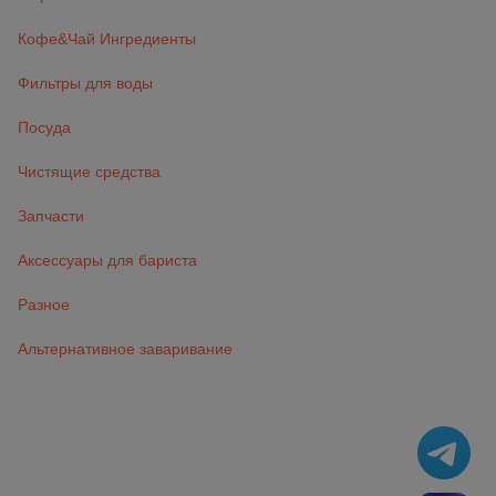
Кофе&Чай Ингредиенты
Фильтры для воды
Посуда
Чистящие средства
Запчасти
Аксессуары для бариста
Разное
Альтернативное заваривание