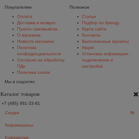
Покупателям
Полезное
Оплата
Статьи
Доставка и возврат
Подбор по бренду
Пункты самовывоза
Карта сайта
О магазине
Контакты
Новости магазина
Выполненные проекты
Политика
Акция
конфиденциальности
Установка кофемашин -
Согласие на обработку
подключение и
ПДн
настройка
Политика cookie
Мы в соцсетях:
Каталог товаров
+7 (495) 991-33-81
Скидки
%
Кофемашины
Кофемолки