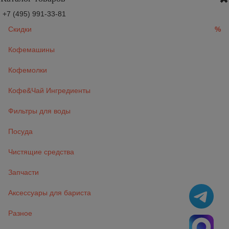
+7 (495) 991-33-81
Скидки
%
Кофемашины
Кофемолки
Кофе&Чай Ингредиенты
Фильтры для воды
Посуда
Чистящие средства
Запчасти
Аксессуары для бариста
Разное