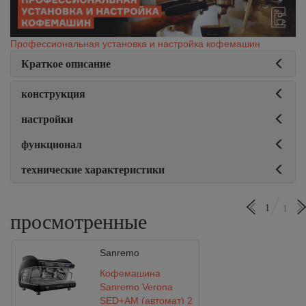
Профессиональная установка и настройка кофемашин
Краткое описание
конструкция
настройки
функционал
технические характеристики
1
1
просмотренные
Sanremo
Кофемашина
Sanremo Verona
SED+AM (автомат) 2