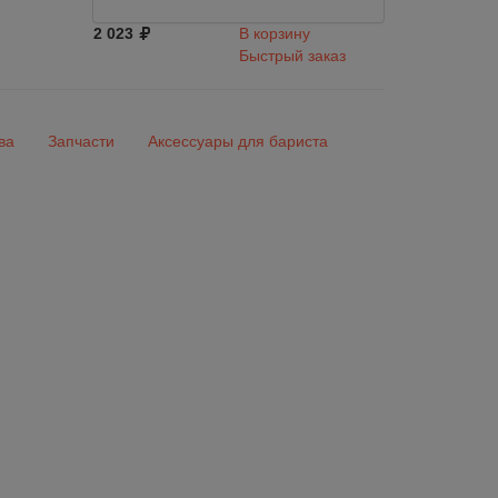
2 023
В корзину
Быстрый заказ
ва
Запчасти
Аксессуары для бариста