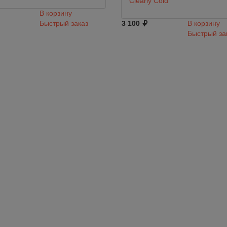
Clearly Cold
В корзину
Быстрый заказ
3 100
В корзину
Быстрый за