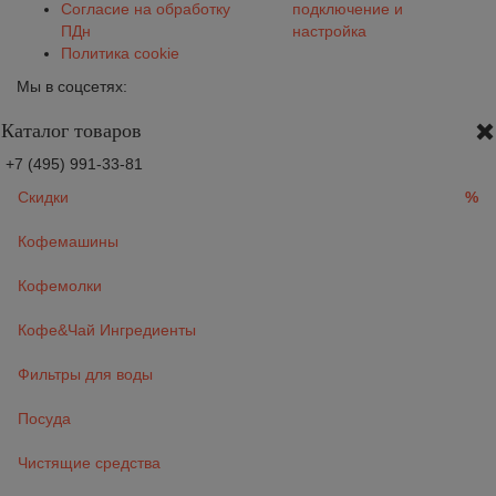
Согласие на обработку
подключение и
ПДн
настройка
Политика cookie
Мы в соцсетях:
Каталог товаров
+7 (495) 991-33-81
Скидки
%
Кофемашины
Кофемолки
Кофе&Чай Ингредиенты
Фильтры для воды
Посуда
Чистящие средства