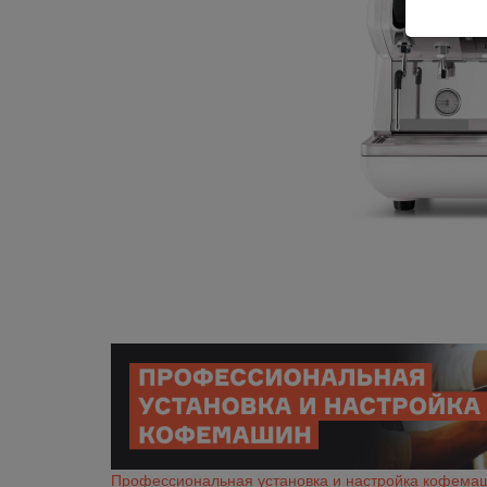
Профессиональная установка и настройка кофема