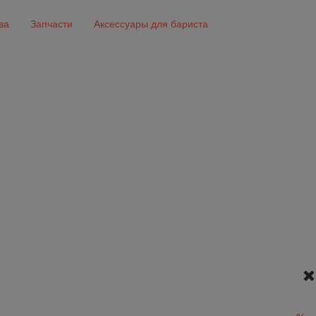
ва
Запчасти
Аксессуары для бариста