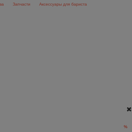
ва
Запчасти
Аксессуары для бариста
%