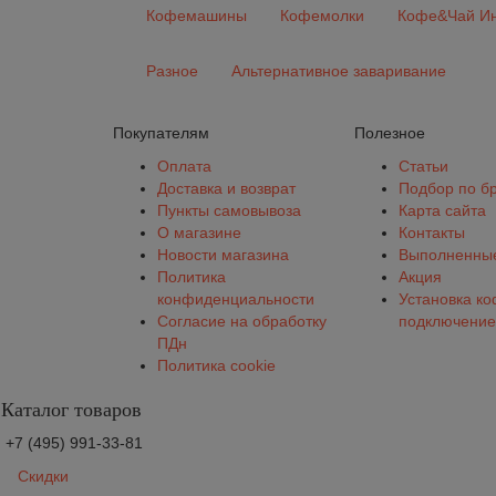
Кофемашины
Кофемолки
Кофе&Чай Ин
Разное
Альтернативное заваривание
Покупателям
Полезное
Оплата
Статьи
Доставка и возврат
Подбор по б
Пункты самовывоза
Карта сайта
О магазине
Контакты
Новости магазина
Выполненные
Политика
Акция
конфиденциальности
Установка к
Согласие на обработку
подключение
ПДн
Политика cookie
Каталог товаров
+7 (495) 991-33-81
Скидки