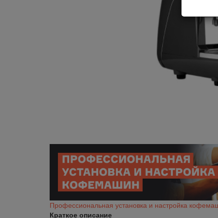
Профессиональная установка и настройка кофема
Краткое описание