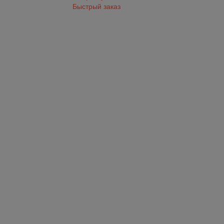
Быстрый заказ