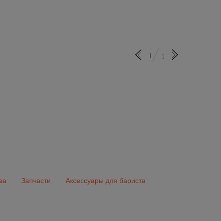
1
1
ва
Запчасти
Аксессуары для бариста