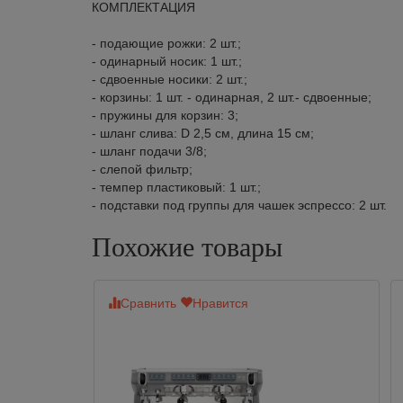
КОМПЛЕКТАЦИЯ
- подающие рожки: 2 шт.;
- одинарный носик: 1 шт.;
- сдвоенные носики: 2 шт.;
- корзины: 1 шт. - одинарная, 2 шт.- сдвоенные;
- пружины для корзин: 3;
- шланг слива: D 2,5 см, длина 15 см;
- шланг подачи 3/8;
- слепой фильтр;
- темпер пластиковый: 1 шт.;
- подставки под группы для чашек эспрессо: 2 шт.
Похожие товары
Сравнить
Нравится