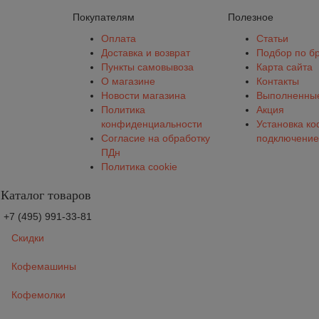
Покупателям
Полезное
Оплата
Статьи
Доставка и возврат
Подбор по б
Пункты самовывоза
Карта сайта
О магазине
Контакты
Новости магазина
Выполненные
Политика
Акция
конфиденциальности
Установка к
Согласие на обработку
подключение
ПДн
Политика cookie
Каталог товаров
+7 (495) 991-33-81
Скидки
Кофемашины
Кофемолки