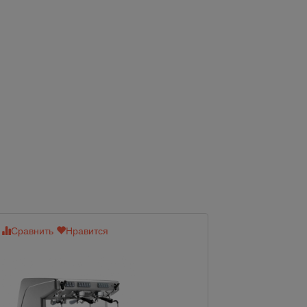
Сравнить
Нравится
Сравнить
Нр