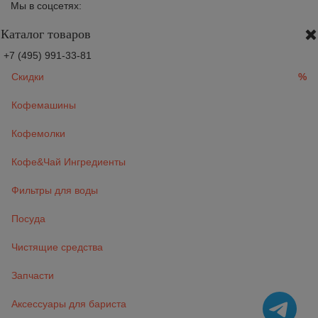
Мы в соцсетях:
Каталог товаров
+7 (495) 991-33-81
Скидки
%
Кофемашины
Кофемолки
Кофе&Чай Ингредиенты
Фильтры для воды
Посуда
Чистящие средства
Запчасти
Аксессуары для бариста