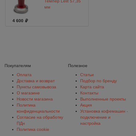
Темпер Lelit 57,35
мм
4 600
Покупателям
Полезное
Оплата
Статьи
Доставка и возврат
Подбор по бренду
Пункты самовывоза
Карта сайта
О магазине
Контакты
Новости магазина
Выполненные проекты
Политика
Акция
конфиденциальности
Установка кофемашин -
Согласие на обработку
подключение и
ПДн
настройка
Политика cookie