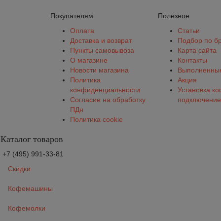
Покупателям
Полезное
Оплата
Статьи
Доставка и возврат
Подбор по б
Пункты самовывоза
Карта сайта
О магазине
Контакты
Новости магазина
Выполненные
Политика
Акция
конфиденциальности
Установка к
Согласие на обработку
подключение
ПДн
Политика cookie
Каталог товаров
+7 (495) 991-33-81
Скидки
Кофемашины
Кофемолки