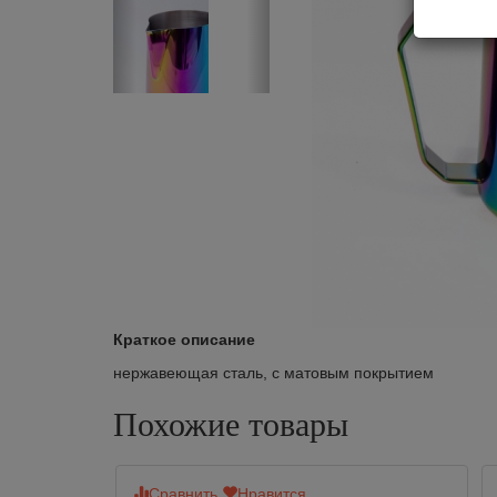
Краткое описание
нержавеющая сталь, с матовым покрытием
Похожие товары
Сравнить
Нравится