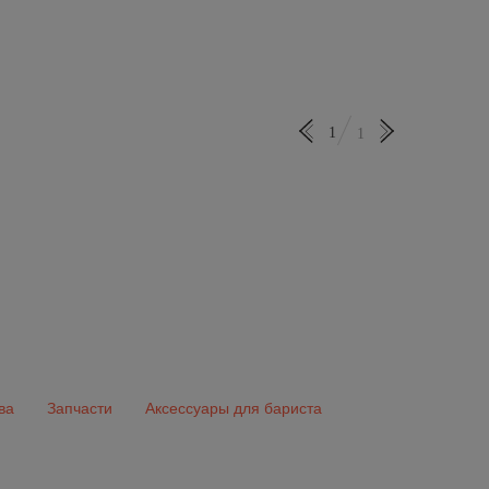
1
1
ва
Запчасти
Аксессуары для бариста