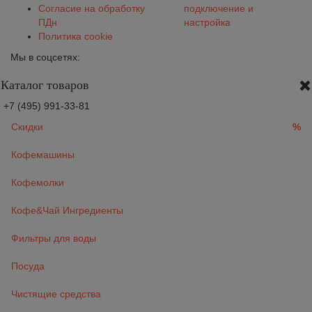
Согласие на обработку
подключение и
ПДн
настройка
Политика cookie
Мы в соцсетях:
Каталог товаров
+7 (495) 991-33-81
Скидки
%
Кофемашины
Кофемолки
Кофе&Чай Ингредиенты
Фильтры для воды
Посуда
Чистящие средства