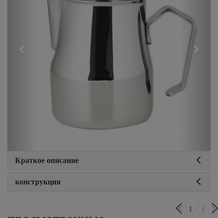
Краткое описание
конструкция
1
1