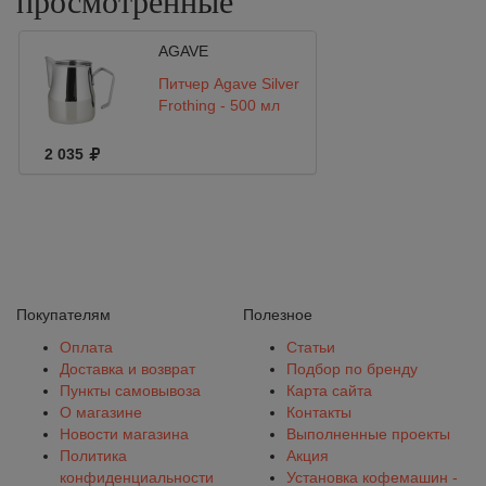
просмотренные
AGAVE
Питчер Agave Silver
Frothing - 500 мл
2 035
Покупателям
Полезное
Оплата
Статьи
Доставка и возврат
Подбор по бренду
Пункты самовывоза
Карта сайта
О магазине
Контакты
Новости магазина
Выполненные проекты
Политика
Акция
конфиденциальности
Установка кофемашин -