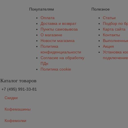
Покупателям
Полезное
Оплата
Статьи
Доставка и возврат
Подбор по б
Пункты самовывоза
Карта сайта
О магазине
Контакты
Новости магазина
Выполненные
Политика
Акция
конфиденциальности
Установка к
Согласие на обработку
подключение
ПДн
Политика cookie
Каталог товаров
+7 (495) 991-33-81
Скидки
Кофемашины
Кофемолки