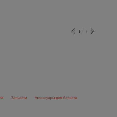
1
1
ва
Запчасти
Аксессуары для бариста