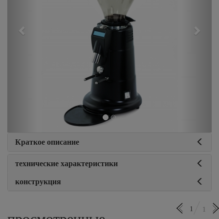
Краткое описание
технические характеристики
конструкция
1
1
просмотренные