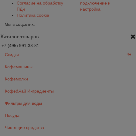
Согласие на обработку
подключение и
ПДн
настройка
Политика cookie
Мы в соцсетях:
Каталог товаров
+7 (495) 991-33-81
Скидки
%
Кофемашины
Кофемолки
Кофе&Чай Ингредиенты
Фильтры для воды
Посуда
Чистящие средства