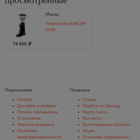
Macap
Кофемолка MACAP
MXD
74 620
Покупателям
Полезное
Оплата
Статьи
Доставка и возврат
Подбор по бренду
Пункты самовывоза
Карта сайта
О магазине
Контакты
Новости магазина
Выполненные проекты
Политика
Акция
конфиденциальности
Установка кофемашин -