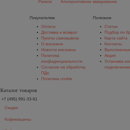
Разное
Альтернативное заваривание
Покупателям
Полезное
Оплата
Статьи
Доставка и возврат
Подбор по б
Пункты самовывоза
Карта сайта
О магазине
Контакты
Новости магазина
Выполненные
Политика
Акция
конфиденциальности
Установка к
Согласие на обработку
подключение
ПДн
Политика cookie
Каталог товаров
+7 (495) 991-33-81
Скидки
Кофемашины