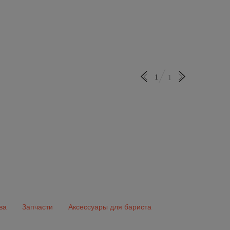
1
1
ва
Запчасти
Аксессуары для бариста