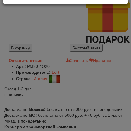
В корзину
Быстрый заказ
Оставить отзыв
Сравнить
Нравится
Арт.:
PM20-4Q20
Производитель:
Lelit
Страна:
Италия
Склад 1-2 дня:
в наличии
Доставка по
Москве:
бесплатно от 5000 руб., в понедельник
Доставка по
МО:
бесплатно от 5000 руб. + 40 руб. за 1 км. от
МКаД, в понедельник
Курьером транспортной компании