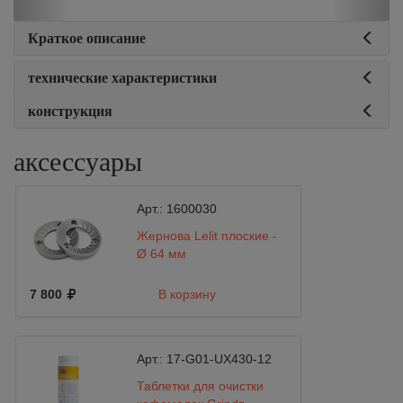
Краткое описание
технические характеристики
конструкция
аксессуары
Арт.:
1600030
Жернова Lelit плоские -
Ø 64 мм
7 800
В корзину
Арт.:
17-G01-UX430-12
Таблетки для очистки