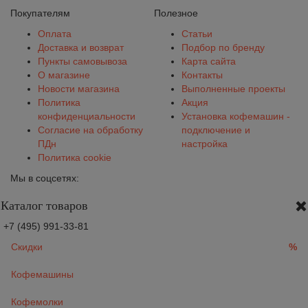
Покупателям
Полезное
Оплата
Статьи
Доставка и возврат
Подбор по бренду
Пункты самовывоза
Карта сайта
О магазине
Контакты
Новости магазина
Выполненные проекты
Политика
Акция
конфиденциальности
Установка кофемашин -
Согласие на обработку
подключение и
ПДн
настройка
Политика cookie
Мы в соцсетях:
Каталог товаров
+7 (495) 991-33-81
Скидки
%
Кофемашины
Кофемолки