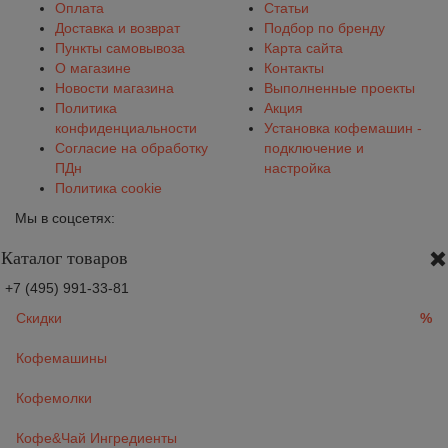
Оплата
Статьи
Доставка и возврат
Подбор по бренду
Пункты самовывоза
Карта сайта
О магазине
Контакты
Новости магазина
Выполненные проекты
Политика
Акция
конфиденциальности
Установка кофемашин -
Согласие на обработку
подключение и
ПДн
настройка
Политика cookie
Мы в соцсетях:
Каталог товаров
+7 (495) 991-33-81
Скидки
%
Кофемашины
Кофемолки
Кофе&Чай Ингредиенты