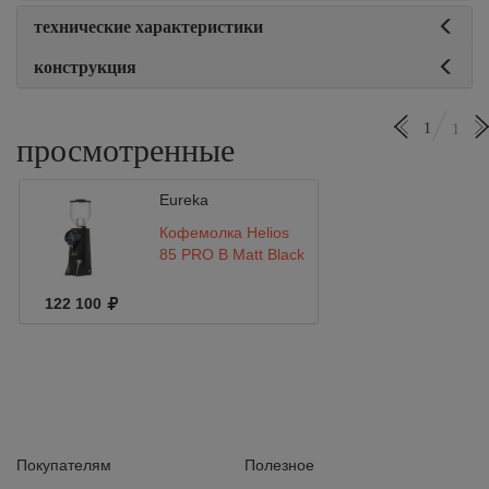
технические характеристики
конструкция
1
1
просмотренные
Eureka
Кофемолка Helios
85 PRO B Matt Black
122 100
Покупателям
Полезное