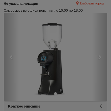
Выбрать город
Не указана локация
Самовывоз из офиса пон. - пят. с 10.00 по 18.00
Previous
Next
Краткое описание