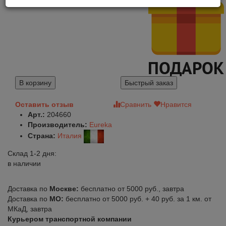
В корзину
Быстрый заказ
Оставить отзыв
Сравнить
Нравится
Арт.:
204660
Производитель:
Eureka
Страна:
Италия
Склад 1-2 дня:
в наличии
Доставка по
Москве:
бесплатно от 5000 руб., завтра
Доставка по
МО:
бесплатно от 5000 руб. + 40 руб. за 1 км. от
МКаД, завтра
Курьером транспортной компании