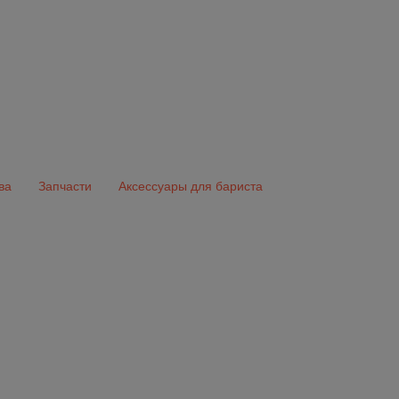
ва
Запчасти
Аксессуары для бариста