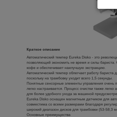
Краткое описание
Автоматический темпер Eureka Disko - это революц
позволяющий экономить не время и силы бариста.
кофе и обеспечивает наилучшую экстракцию.
Автоматический темпер облегчает работу бариста 
поскольку на трамбовку уходит всего 1,5 секунды.
Понятные сенсорные элементы управления очень п
легко настраивается. Процесс очистки также легко 
для более удобного ухода за машиной предусмотр
Eureka Diskо оснащен магнитным датчиком для авт
совместима со всеми размерами благодаря регулир
широкий диапазон дисков для трамбовки (53-58,3 м
Основные преимущества