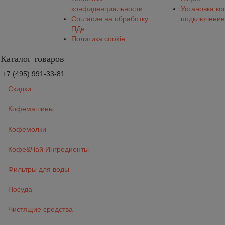
конфиденциальности
Установка к
Согласие на обработку
подключение
ПДн
Политика cookie
Каталог товаров
+7 (495) 991-33-81
Скидки
Кофемашины
Кофемолки
Кофе&Чай Ингредиенты
Фильтры для воды
Посуда
Чистящие средства