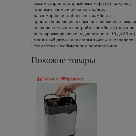
- высокоскоростная трамбовка кофе (1,5 секунды)
- экономит время и облегчает работу
- равномерноя и стабильная трамбовка
- простое управление с помощью сенсорного экран
- последовательная настройка трамбовки (одинарн
- регулировка давления в диапазоне от 10 до 30 кг (
- магнитный датчик для автоматического определе
- совместим с любым типом портафильтра.
Похожие товары
Сравнить
Нравится