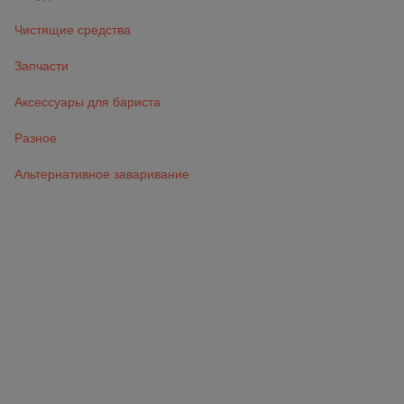
Чистящие средства
Запчасти
Аксессуары для бариста
Разное
Альтернативное заваривание