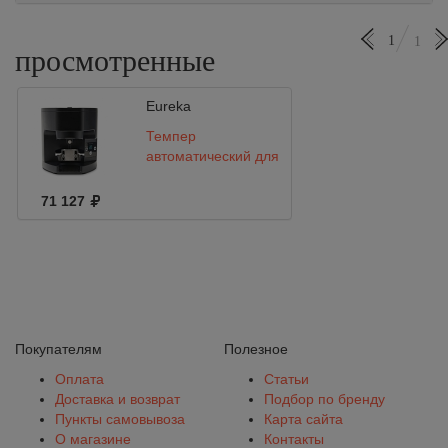
1
1
просмотренные
Eureka
Темпер
автоматический для ATOM Black
71 127
Покупателям
Полезное
Оплата
Статьи
Доставка и возврат
Подбор по бренду
Пункты самовывоза
Карта сайта
О магазине
Контакты