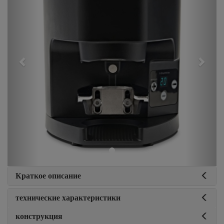
Краткое описание
технические характеристики
конструкция