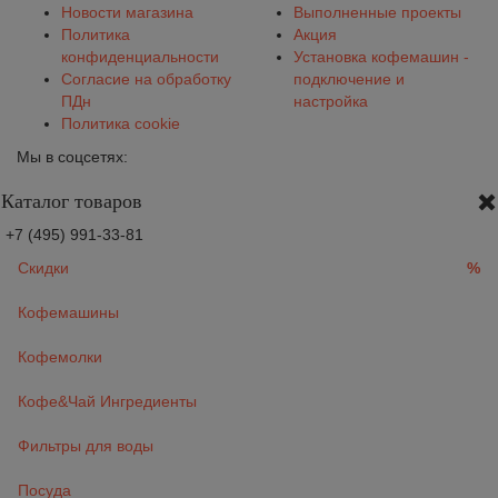
Новости магазина
Выполненные проекты
Политика
Акция
конфиденциальности
Установка кофемашин -
Согласие на обработку
подключение и
ПДн
настройка
Политика cookie
Мы в соцсетях:
Каталог товаров
+7 (495) 991-33-81
Скидки
%
Кофемашины
Кофемолки
Кофе&Чай Ингредиенты
Фильтры для воды
Посуда