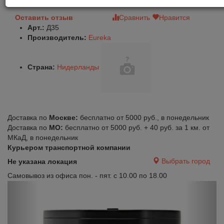
Оставить отзыв
Сравнить
Нравится
Арт.:
Д35
Производитель:
Eureka
Страна:
Нидерланды
Доставка по
Москве:
бесплатно от 5000 руб., в понедельник
Доставка по
МО:
бесплатно от 5000 руб. + 40 руб. за 1 км. от
МКаД, в понедельник
Курьером транспортной компании
Выбрать город
Не указана локация
Самовывоз из офиса пон. - пят. с 10.00 по 18.00
Previous
Next