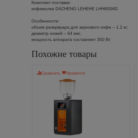
Комплект поставки:
кофемолка DAZHENG LEHEHE LHH600AD.
Особенности:
объем резервуара для зернового кофе – 1.2 кг;
диаметр ножей – 64 мм;
мощность аппарата составляет 350 Вт.
Похожие товары
Сравнить
Нравится