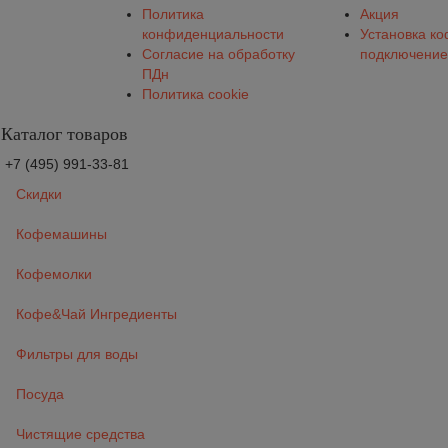
Политика
Акция
конфиденциальности
Установка к
Согласие на обработку
подключение
ПДн
Политика cookie
Каталог товаров
+7 (495) 991-33-81
Скидки
Кофемашины
Кофемолки
Кофе&Чай Ингредиенты
Фильтры для воды
Посуда
Чистящие средства