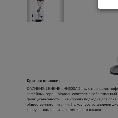
Краткое описание
DAZHENG LEHEHE LHH600AD – электрическая кофе
кофейных зерен. Модель сочетает в себе стильный 
функциональность. Она хорошо подходит для оснащ
общественного питания. На корпусе установлен ди
корпус выполнен из алюминиевого сплава.