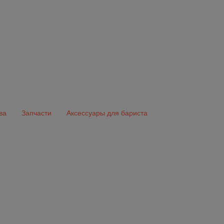
ва
Запчасти
Аксессуары для бариста