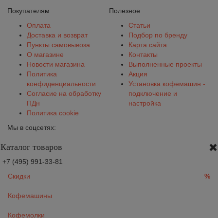
Покупателям
Полезное
Оплата
Статьи
Доставка и возврат
Подбор по бренду
Пункты самовывоза
Карта сайта
О магазине
Контакты
Новости магазина
Выполненные проекты
Политика
Акция
конфиденциальности
Установка кофемашин -
Согласие на обработку
подключение и
ПДн
настройка
Политика cookie
Мы в соцсетях:
Каталог товаров
+7 (495) 991-33-81
Скидки
%
Кофемашины
Кофемолки