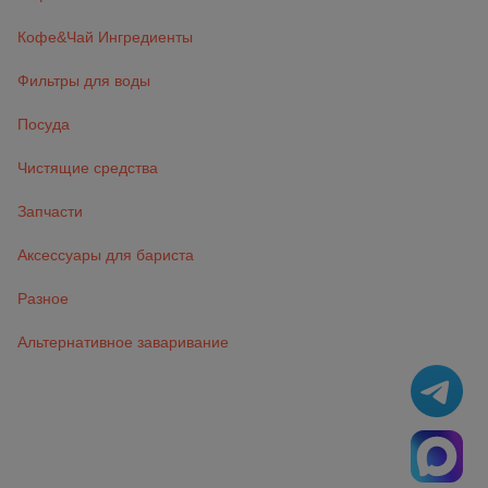
Кофе&Чай Ингредиенты
Фильтры для воды
Посуда
Чистящие средства
Запчасти
Аксессуары для бариста
Разное
Альтернативное заваривание