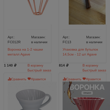
Арт.:
Магазин:
Арт.:
Магазин:
FC012R
в наличии
FC13
в наличии
Воронка на 1-2 чашки
Упаковка для бутылок
металл Agave
14,5см - 12 шт Agave
1 140
В корзину
814
В корзину
Быстрый заказ
Быстрый заказ
Сравнить
Нравится
Сравнить
Нравится