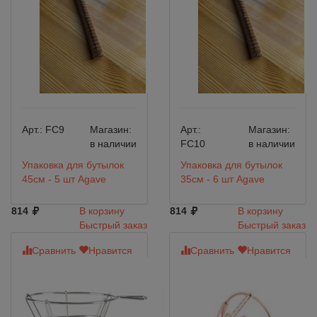
Арт.:
FC9
Магазин:
Арт.:
Магазин:
в наличии
FC10
в наличии
Упаковка для бутылок
Упаковка для бутылок
45см - 5 шт Agave
35см - 6 шт Agave
814
В корзину
814
В корзину
Быстрый заказ
Быстрый заказ
Сравнить
Нравится
Сравнить
Нравится