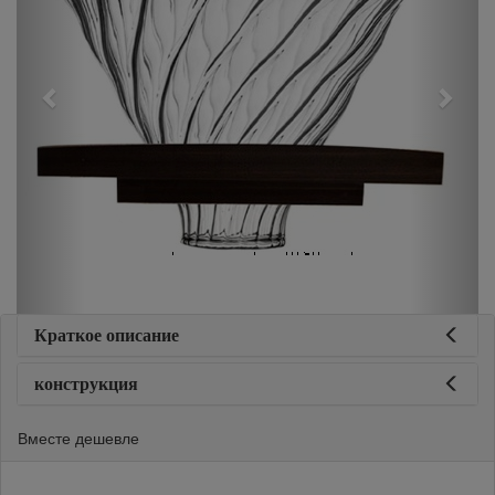
Краткое описание
конструкция
Вместе дешевле