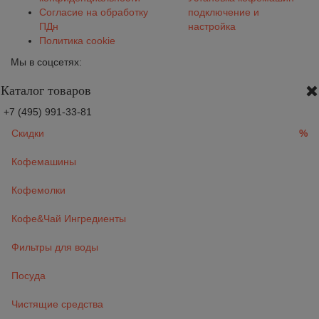
Согласие на обработку
подключение и
ПДн
настройка
Политика cookie
Мы в соцсетях:
Каталог товаров
+7 (495) 991-33-81
Скидки
%
Кофемашины
Кофемолки
Кофе&Чай Ингредиенты
Фильтры для воды
Посуда
Чистящие средства