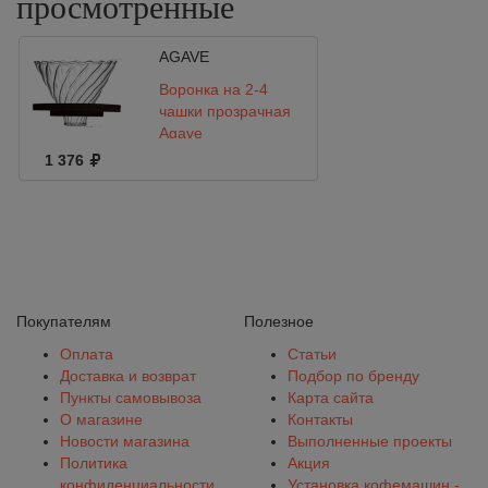
просмотренные
AGAVE
Воронка на 2-4
чашки прозрачная
Agave
1 376
Покупателям
Полезное
Оплата
Статьи
Доставка и возврат
Подбор по бренду
Пункты самовывоза
Карта сайта
О магазине
Контакты
Новости магазина
Выполненные проекты
Политика
Акция
конфиденциальности
Установка кофемашин -