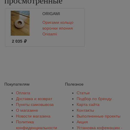
просмотренные
ORIGAMI
Оригами кольцо
воронки япония
Origami
2 035
Покупателям
Полезное
Оплата
Статьи
Доставка и возврат
Подбор по бренду
Пункты самовывоза
Карта сайта
О магазине
Контакты
Новости магазина
Выполненные проекты
Политика
Акция
конфиденциальности
Установка кофемашин -