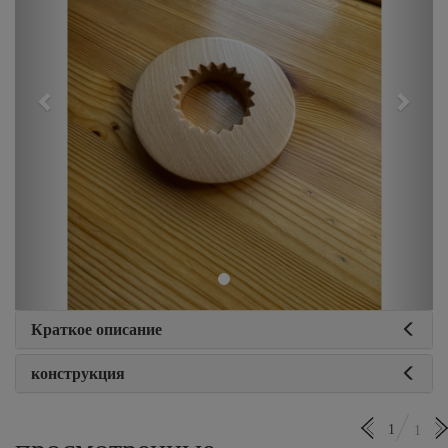
Краткое описание
конструкция
1
1