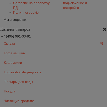
Согласие на обработку
подключение и
ПДн
настройка
Политика cookie
Мы в соцсетях:
Каталог товаров
+7 (495) 991-33-81
Скидки
%
Кофемашины
Кофемолки
Кофе&Чай Ингредиенты
Фильтры для воды
Посуда
Чистящие средства