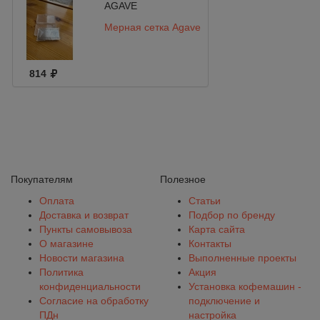
AGAVE
Мерная сетка Agave
814
Покупателям
Полезное
Оплата
Статьи
Доставка и возврат
Подбор по бренду
Пункты самовывоза
Карта сайта
О магазине
Контакты
Новости магазина
Выполненные проекты
Политика
Акция
конфиденциальности
Установка кофемашин -
Согласие на обработку
подключение и
ПДн
настройка