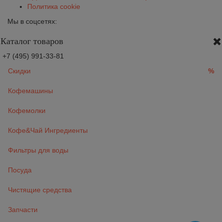
Политика cookie
Мы в соцсетях:
Каталог товаров
+7 (495) 991-33-81
Скидки
%
Кофемашины
Кофемолки
Кофе&Чай Ингредиенты
Фильтры для воды
Посуда
Чистящие средства
Запчасти