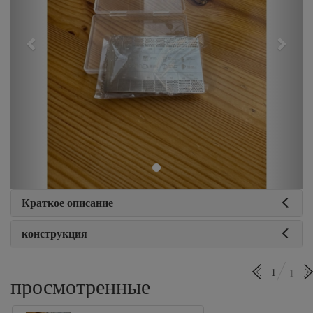
Краткое описание
конструкция
1
1
просмотренные