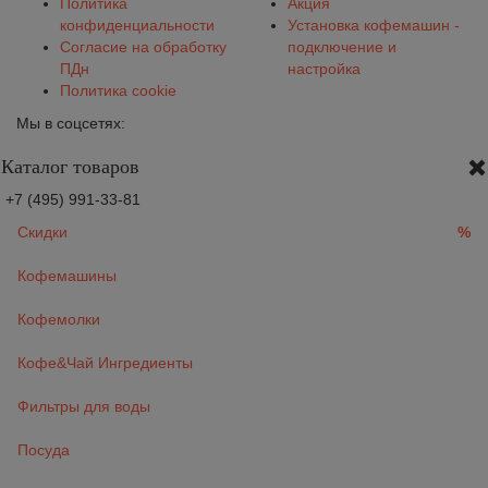
Политика
Акция
конфиденциальности
Установка кофемашин -
Согласие на обработку
подключение и
ПДн
настройка
Политика cookie
Мы в соцсетях:
Каталог товаров
+7 (495) 991-33-81
Скидки
%
Кофемашины
Кофемолки
Кофе&Чай Ингредиенты
Фильтры для воды
Посуда