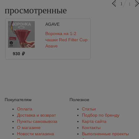
1
1
просмотренные
AGAVE
Воронка на 1-2
чашки Red Filter Cup
Agave
930
Покупателям
Полезное
Оплата
Статьи
Доставка и возврат
Подбор по бренду
Пункты самовывоза
Карта сайта
О магазине
Контакты
Новости магазина
Выполненные проекты