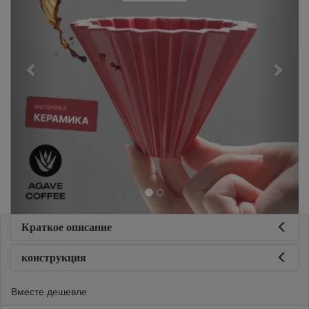
Краткое описание
конструкция
Вместе дешевле