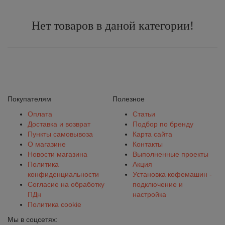
Нет товаров в даной категории!
Покупателям
Полезное
Оплата
Статьи
Доставка и возврат
Подбор по бренду
Пункты самовывоза
Карта сайта
О магазине
Контакты
Новости магазина
Выполненные проекты
Политика
Акция
конфиденциальности
Установка кофемашин -
Согласие на обработку
подключение и
ПДн
настройка
Политика cookie
Мы в соцсетях: