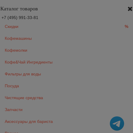
Каталог товаров
+7 (495) 991-33-81
Скидки
%
Кофемашины
Кофемолки
Кофе&Чай Ингредиенты
Фильтры для воды
Посуда
Чистящие средства
Запчасти
Аксессуары для бариста