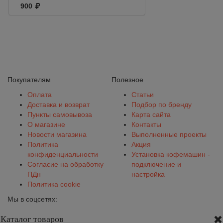
900
Покупателям
Полезное
Оплата
Статьи
Доставка и возврат
Подбор по бренду
Пункты самовывоза
Карта сайта
О магазине
Контакты
Новости магазина
Выполненные проекты
Политика
Акция
конфиденциальности
Установка кофемашин -
Согласие на обработку
подключение и
ПДн
настройка
Политика cookie
Мы в соцсетях:
Каталог товаров