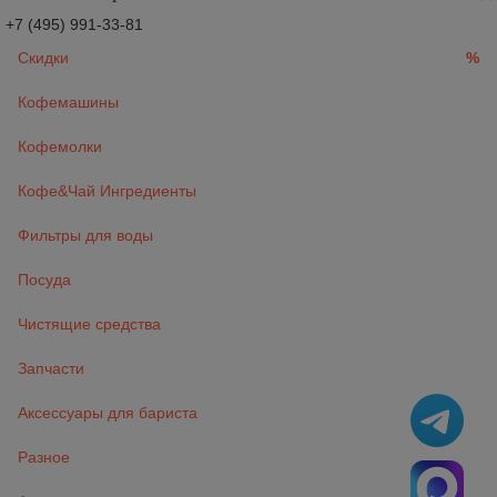
+7 (495) 991-33-81
Скидки
%
Кофемашины
Кофемолки
Кофе&Чай Ингредиенты
Фильтры для воды
Посуда
Чистящие средства
Запчасти
Аксессуары для бариста
Разное