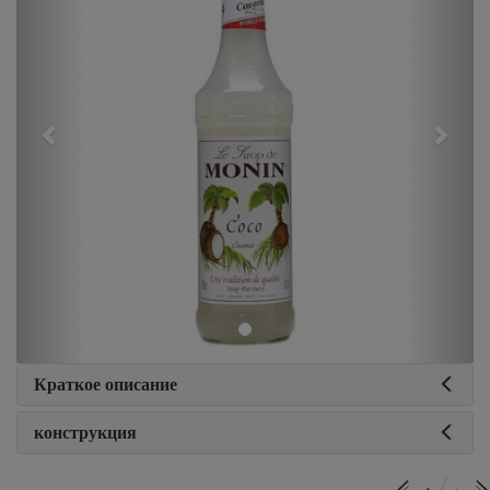
Краткое описание
конструкция