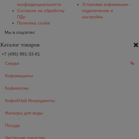
конфиденциальности
Установка кофемашин -
Согласие на обработку
подключение и
ПДн
настройка
Политика cookie
Мы в соцсетях:
Каталог товаров
+7 (495) 991-33-81
Скидки
%
Кофемашины
Кофемолки
Кофе&Чай Ингредиенты
Фильтры для воды
Посуда
Чистящие средства