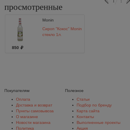
1
1
просмотренные
Monin
Сироп "Кокос" Monin
стекло 1л.
850
Покупателям
Полезное
Оплата
Статьи
Доставка и возврат
Подбор по бренду
Пункты самовывоза
Карта сайта
О магазине
Контакты
Новости магазина
Выполненные проекты
Политика
Акция