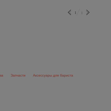
1
1
ва
Запчасти
Аксессуары для бариста