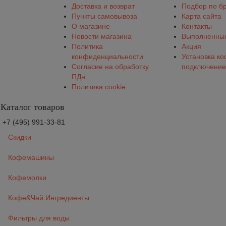
Доставка и возврат
Подбор по б
Пункты самовывоза
Карта сайта
О магазине
Контакты
Новости магазина
Выполненные
Политика
Акция
конфиденциальности
Установка к
Согласие на обработку
подключение
ПДн
Политика cookie
Каталог товаров
+7 (495) 991-33-81
Скидки
Кофемашины
Кофемолки
Кофе&Чай Ингредиенты
Фильтры для воды