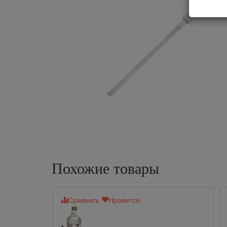
Похожие товары
Сравнить
Нравится