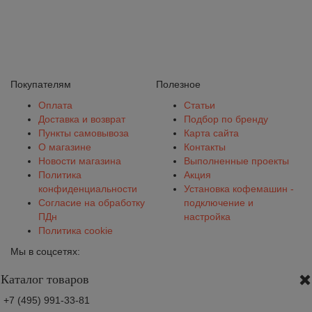
Покупателям
Полезное
Оплата
Статьи
Доставка и возврат
Подбор по бренду
Пункты самовывоза
Карта сайта
О магазине
Контакты
Новости магазина
Выполненные проекты
Политика
Акция
конфиденциальности
Установка кофемашин -
Согласие на обработку
подключение и
ПДн
настройка
Политика cookie
Мы в соцсетях:
Каталог товаров
+7 (495) 991-33-81