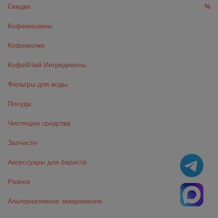
Скидки
%
Кофемашины
Кофемолки
Кофе&Чай Ингредиенты
Фильтры для воды
Посуда
Чистящие средства
Запчасти
Аксессуары для бариста
Разное
Альтернативное заваривание