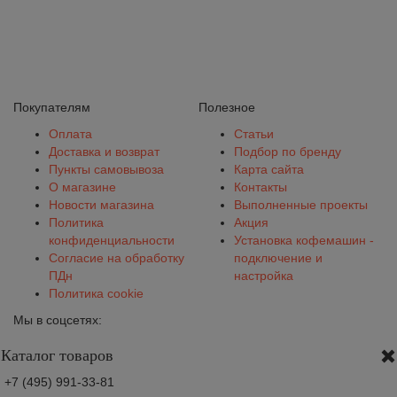
Покупателям
Полезное
Оплата
Статьи
Доставка и возврат
Подбор по бренду
Пункты самовывоза
Карта сайта
О магазине
Контакты
Новости магазина
Выполненные проекты
Политика
Акция
конфиденциальности
Установка кофемашин -
Согласие на обработку
подключение и
ПДн
настройка
Политика cookie
Мы в соцсетях:
Каталог товаров
+7 (495) 991-33-81