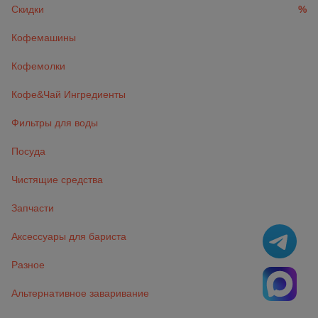
Скидки
%
Кофемашины
Кофемолки
Кофе&Чай Ингредиенты
Фильтры для воды
Посуда
Чистящие средства
Запчасти
Аксессуары для бариста
Разное
Альтернативное заваривание