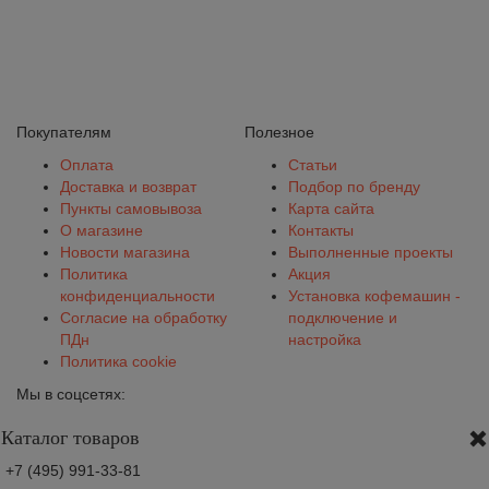
Покупателям
Полезное
Оплата
Статьи
Доставка и возврат
Подбор по бренду
Пункты самовывоза
Карта сайта
О магазине
Контакты
Новости магазина
Выполненные проекты
Политика
Акция
конфиденциальности
Установка кофемашин -
Согласие на обработку
подключение и
ПДн
настройка
Политика cookie
Мы в соцсетях:
Каталог товаров
+7 (495) 991-33-81