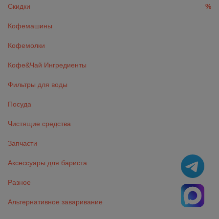
Скидки
%
Кофемашины
Кофемолки
Кофе&Чай Ингредиенты
Фильтры для воды
Посуда
Чистящие средства
Запчасти
Аксессуары для бариста
Разное
Альтернативное заваривание