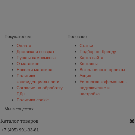
Покупателям
Полезное
Оплата
Статьи
Доставка и возврат
Подбор по бренду
Пункты самовывоза
Карта сайта
О магазине
Контакты
Новости магазина
Выполненные проекты
Политика
Акция
конфиденциальности
Установка кофемашин -
Согласие на обработку
подключение и
ПДн
настройка
Политика cookie
Мы в соцсетях:
Каталог товаров
+7 (495) 991-33-81