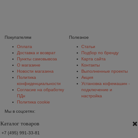
Покупателям
Полезное
Оплата
Статьи
Доставка и возврат
Подбор по бренду
Пункты самовывоза
Карта сайта
О магазине
Контакты
Новости магазина
Выполненные проекты
Политика
Акция
конфиденциальности
Установка кофемашин -
Согласие на обработку
подключение и
ПДн
настройка
Политика cookie
Мы в соцсетях:
Каталог товаров
+7 (495) 991-33-81