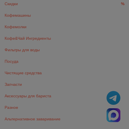
Скидки
%
Кофемашины
Кофемолки
Кофе&Чай Ингредиенты
Фильтры для воды
Посуда
Чистящие средства
Запчасти
Аксессуары для бариста
Разное
Альтернативное заваривание