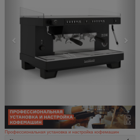
Профессиональная установка и настройка кофемашин