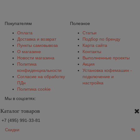
Покупателям
Полезное
Оплата
Статьи
Доставка и возврат
Подбор по бренду
Пункты самовывоза
Карта сайта
О магазине
Контакты
Новости магазина
Выполненные проекты
Политика
Акция
конфиденциальности
Установка кофемашин -
Согласие на обработку
подключение и
ПДн
настройка
Политика cookie
Мы в соцсетях:
Каталог товаров
+7 (495) 991-33-81
Скидки
%