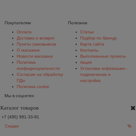
Покупателям
Полезное
Оплата
Статьи
Доставка и возврат
Подбор по бренду
Пункты самовывоза
Карта сайта
О магазине
Контакты
Новости магазина
Выполненные проекты
Политика
Акция
конфиденциальности
Установка кофемашин -
Согласие на обработку
подключение и
ПДн
настройка
Политика cookie
Мы в соцсетях:
Каталог товаров
+7 (495) 991-33-81
Скидки
%