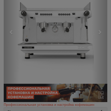
Профессиональная установка и настройка кофемашин