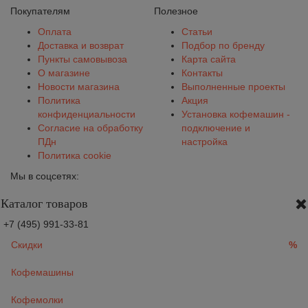
Покупателям
Полезное
Оплата
Статьи
Доставка и возврат
Подбор по бренду
Пункты самовывоза
Карта сайта
О магазине
Контакты
Новости магазина
Выполненные проекты
Политика
Акция
конфиденциальности
Установка кофемашин -
Согласие на обработку
подключение и
ПДн
настройка
Политика cookie
Мы в соцсетях:
Каталог товаров
+7 (495) 991-33-81
Скидки
%
Кофемашины
Кофемолки