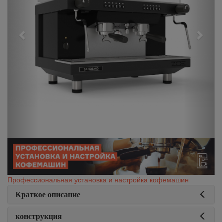
Профессиональная установка и настройка кофемашин
Краткое описание
конструкция