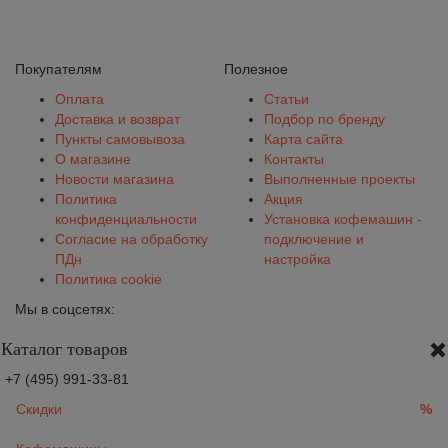
Покупателям
Полезное
Оплата
Статьи
Доставка и возврат
Подбор по бренду
Пункты самовывоза
Карта сайта
О магазине
Контакты
Новости магазина
Выполненные проекты
Политика
Акция
конфиденциальности
Установка кофемашин -
Согласие на обработку
подключение и
ПДн
настройка
Политика cookie
Мы в соцсетях:
Каталог товаров
+7 (495) 991-33-81
Скидки
%