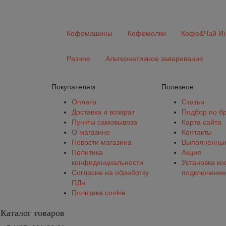
Кофемашины
Кофемолки
Кофе&Чай Ин
Разное
Альтернативное заваривание
Покупателям
Полезное
Оплата
Статьи
Доставка и возврат
Подбор по б
Пункты самовывоза
Карта сайта
О магазине
Контакты
Новости магазина
Выполненные
Политика
Акция
конфиденциальности
Установка к
Согласие на обработку
подключение
ПДн
Политика cookie
Каталог товаров