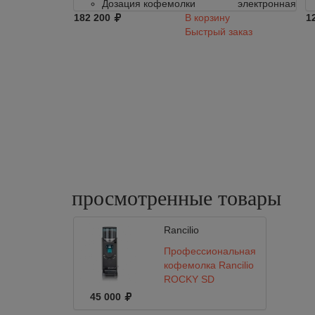
Дозация кофемолки
электронная
182 200
В корзину
1
Быстрый заказ
просмотренные
товары
Rancilio
Профессиональная
кофемолка Rancilio
ROCKY SD
45 000