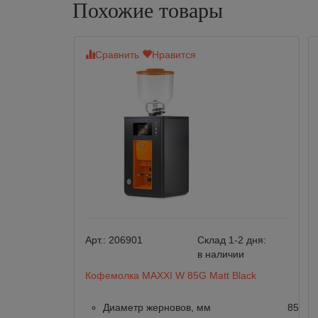
Похожие товары
Сравнить
Нравится
Арт.:
206901
Склад 1-2 дня:
в наличии
Кофемолка MAXXI W 85G Matt Black
Диаметр жерновов, мм
85