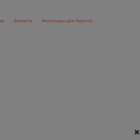
ва
Запчасти
Аксессуары для бариста